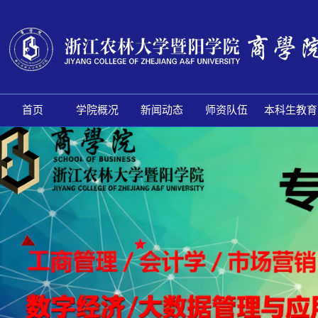
首页
学院概况
新闻动态
师资队伍
本科生教育