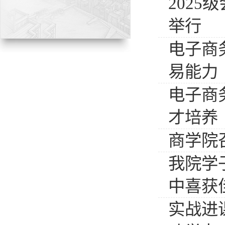
202
举行
电子商
易能力
电子商
才培养
商学院
我院学
中喜获
实战进