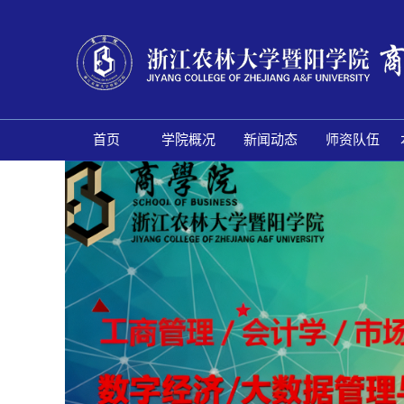
首页
学院概况
新闻动态
师资队伍