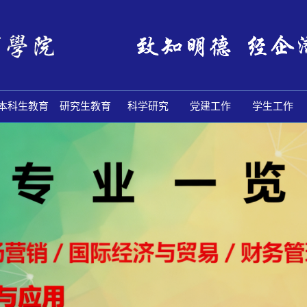
本科生教育
研究生教育
科学研究
党建工作
学生工作