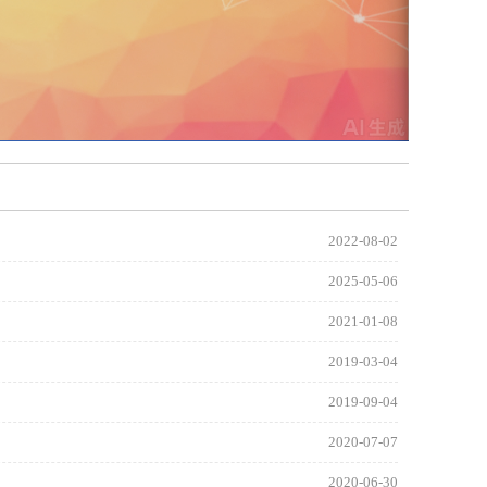
2022-08-02
2025-05-06
2021-01-08
2019-03-04
2019-09-04
2020-07-07
2020-06-30