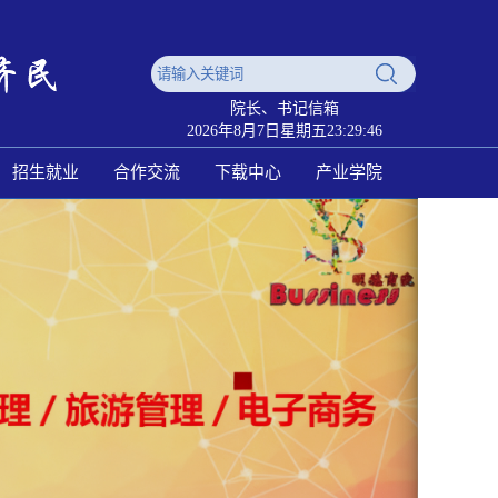
院长、书记信箱
2026年8月7日星期五23:29:47
招生就业
合作交流
下载中心
产业学院