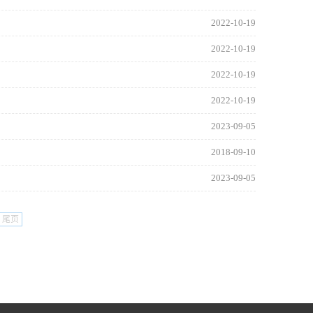
2022-10-19
2022-10-19
2022-10-19
2022-10-19
2023-09-05
2018-09-10
2023-09-05
尾页