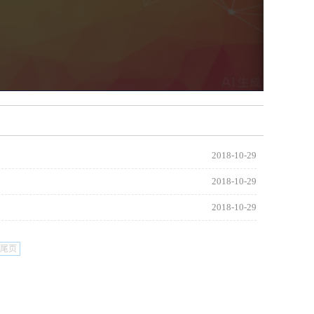
2018-10-29
2018-10-29
2018-10-29
尾页