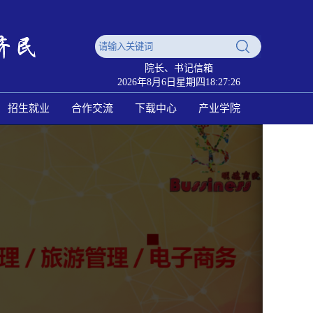
院长、书记信箱
2026年8月6日星期四18:27:26
招生就业
合作交流
下载中心
产业学院