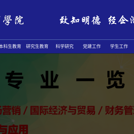
本科生教育
研究生教育
科学研究
党建工作
学生工作