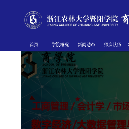
首页
学院概况
新闻动态
师资队伍